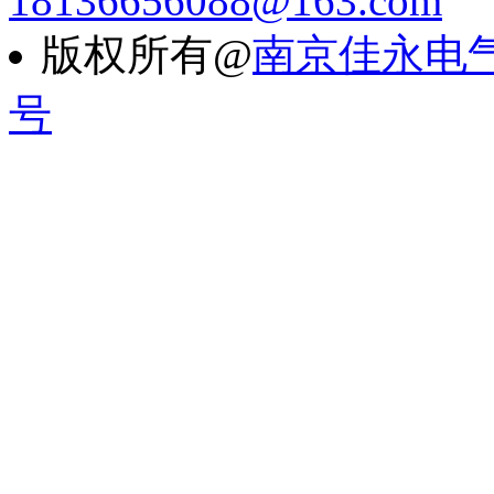
18136656088@163.com
版权所有@
南京佳永电
号