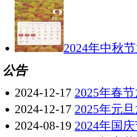
2024年中秋
公告
2024-12-17
2025年春
2024-12-17
2025年元
2024-08-19
2024年国