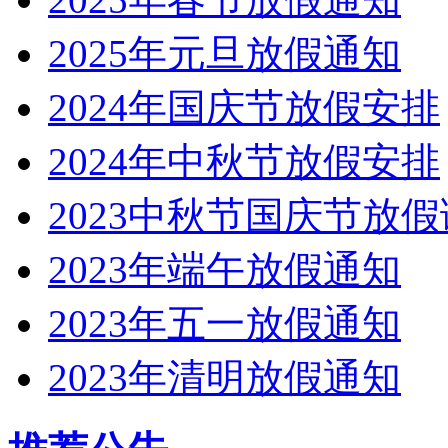
2025年元旦放假通知
2024年国庆节放假安排
2024年中秋节放假安排
2023中秋节国庆节放
2023年端午放假通知
2023年五一放假通知
2023年清明放假通知