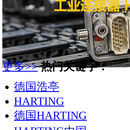
更多>>
热门关键字：
德国浩亭
HARTING
德国HARTING