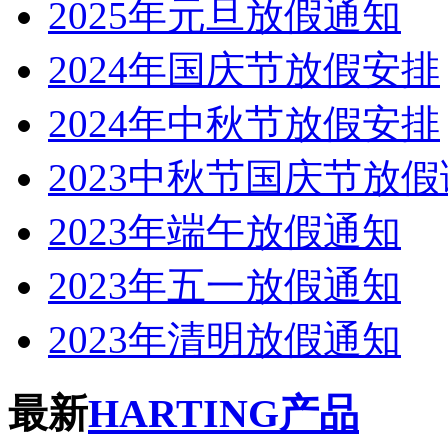
2025年元旦放假通知
2024年国庆节放假安排
2024年中秋节放假安排
2023中秋节国庆节放
2023年端午放假通知
2023年五一放假通知
2023年清明放假通知
最新
HARTING产品