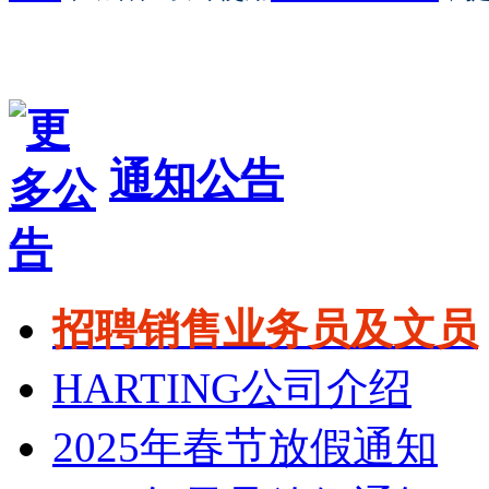
通知公告
招聘销售业务员及文员
HARTING公司介绍
2025年春节放假通知