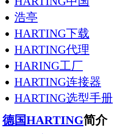
HARTING中国
浩亭
HARTING下载
HARTING代理
HARING工厂
HARTING连接器
HARTING选型手册
德国HARTING
简介