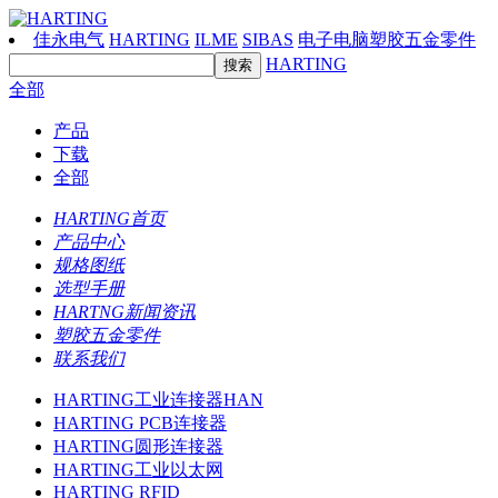
佳永电气
HARTING
ILME
SIBAS
电子电脑塑胶五金零件
HARTING
全部
产品
下载
全部
HARTING首页
产品中心
规格图纸
选型手册
HARTNG新闻资讯
塑胶五金零件
联系我们
HARTING工业连接器HAN
HARTING PCB连接器
HARTING圆形连接器
HARTING工业以太网
HARTING RFID