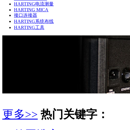
HARTING电流测量
HARTING MICA
接口连接器
HARTING系统布线
HARTING工具
更多>>
热门关键字：