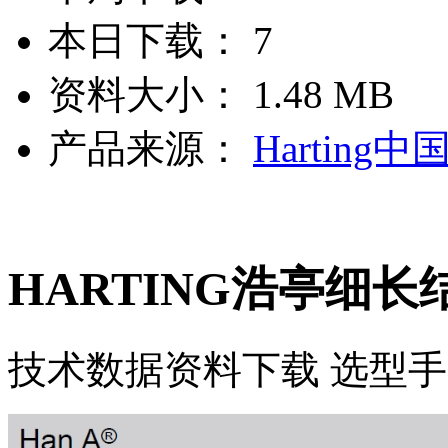
本日下载：
7
资料大小：
1.48 MB
产品来源：
Harting中
HARTING浩亭细
技术数据
资料下载
选型手