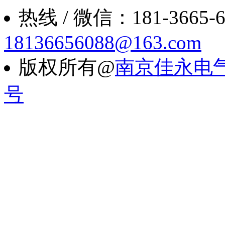
热线 / 微信：181-3665-6088
18136656088@163.com
版权所有@
南京佳永电
号