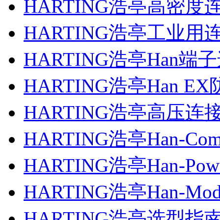
HARTING浩亭高密度
HARTING浩亭工业用
HARTING浩亭Han
HARTING浩亭Han 
HARTING浩亭高压连
HARTING浩亭Han-C
HARTING浩亭Han-Po
HARTING浩亭Han-Mo
HARTING浩亭选型指南H