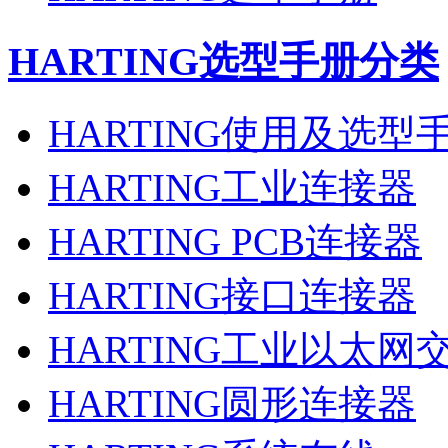
HARTING
选型手册分类
HARTING使用及选型
HARTING工业连接器
HARTING PCB连接器
HARTING接口连接器
HARTING工业以太网
HARTING圆形连接器