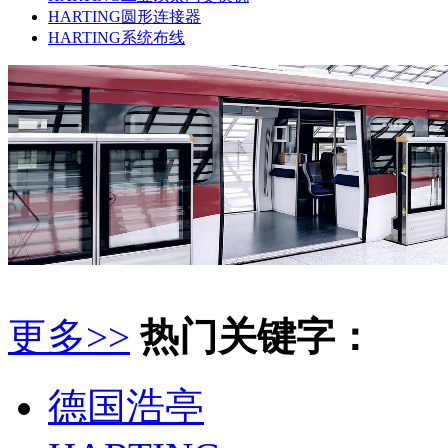
HARTING圆形连接器
HARTING系统布线
更多>>
热门关键字：
德国浩亭