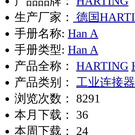
产品品牌：
HARTING
生产厂家：
德国HARTI
手册名称:
Han A
手册类型:
Han A
产品全称：
HARTING
产品类别：
工业连接器
浏览次数：
8291
本月下载：
36
本周下载：
24