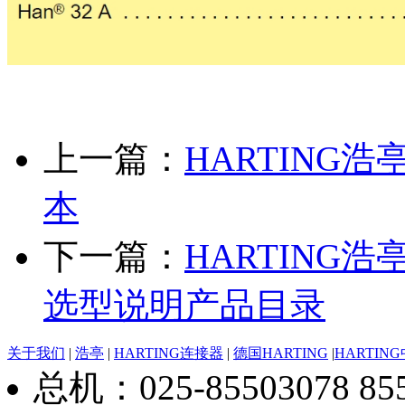
上一篇：
HARTING
本
下一篇：
HARTING
选型说明产品目录
关于我们
|
浩亭
|
HARTING连接器
|
德国HARTING
|
HARTIN
总机：025-85503078 8550