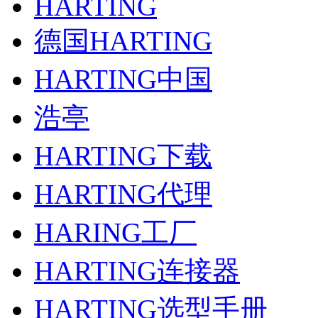
HARTING
德国HARTING
HARTING中国
浩亭
HARTING下载
HARTING代理
HARING工厂
HARTING连接器
HARTING选型手册