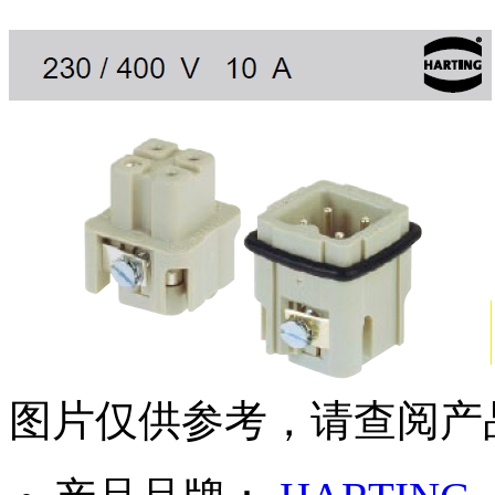
图片仅供参考，请查阅产