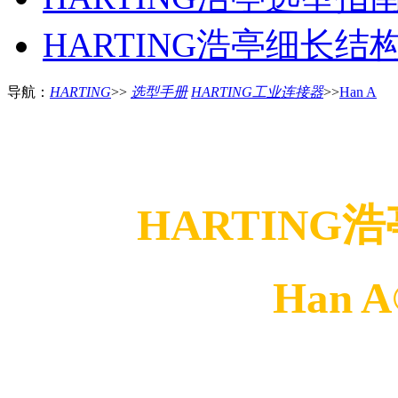
HARTING浩亭细长结
导航：
HARTING
>>
选型手册
HARTING工业连接器
>>
Han A
HARTING
Han 