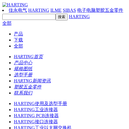
佳永电气
HARTING
ILME
SIBAS
电子电脑塑胶五金零件
HARTING
全部
产品
下载
全部
HARTING首页
产品中心
规格图纸
选型手册
HARTNG新闻资讯
塑胶五金零件
联系我们
HARTING使用及选型手册
HARTING工业连接器
HARTING PCB连接器
HARTING接口连接器
HARTING工业以太网交换机