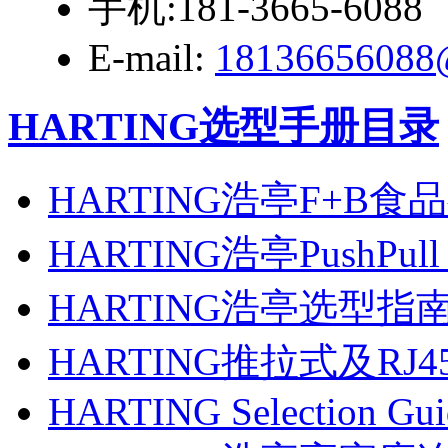
手机:181-3665-6088
E-mail:
18136656088
HARTING选型手册目录
HARTING浩亭F+B
HARTING浩亭PushPull
HARTING浩亭选型指南
HARTING推拉式及RJ
HARTING Selection Gu