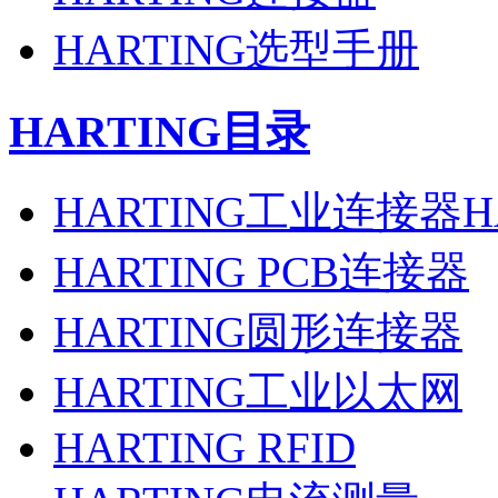
HARTING选型手册
HARTING目录
HARTING工业连接器H
HARTING PCB连接器
HARTING圆形连接器
HARTING工业以太网
HARTING RFID