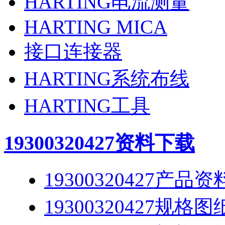
HARTING电流测量
HARTING MICA
接口连接器
HARTING系统布线
HARTING工具
19300320427
资料下载
19300320427产品资
19300320427规格