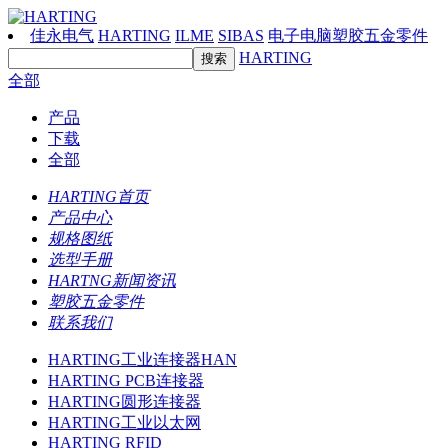
佳永电气
HARTING
ILME
SIBAS
电子电脑塑胶五金零件
HARTING
全部
产品
下载
全部
HARTING首页
产品中心
规格图纸
选型手册
HARTNG新闻资讯
塑胶五金零件
联系我们
HARTING工业连接器HAN
HARTING PCB连接器
HARTING圆形连接器
HARTING工业以太网
HARTING RFID