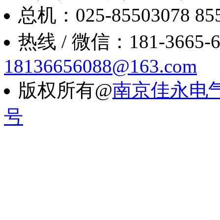
总机：025-85503078 8550
热线 / 微信：181-3665-6088
18136656088@163.com
版权所有@
南京佳永电
号