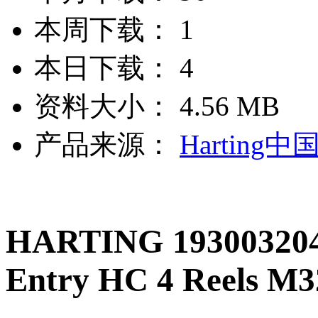
本周下载：
1
本日下载：
4
资料大小：
4.56 MB
产品来源：
Harting中
HARTING 193003204
Entry HC 4 Reels M3