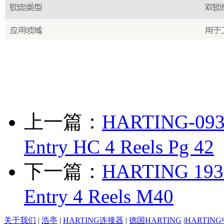
上一篇：
HARTING-0930
Entry HC 4 Reels Pg 42
下一篇：
HARTING 1930
Entry 4 Reels M40
关于我们
|
浩亭
|
HARTING连接器
|
德国HARTING
|
HARTIN