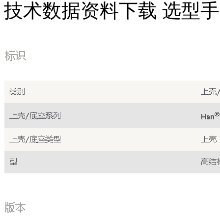
技术数据
资料下载
选型手