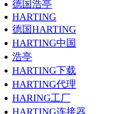
德国浩亭
HARTING
德国HARTING
HARTING中国
浩亭
HARTING下载
HARTING代理
HARING工厂
HARTING连接器