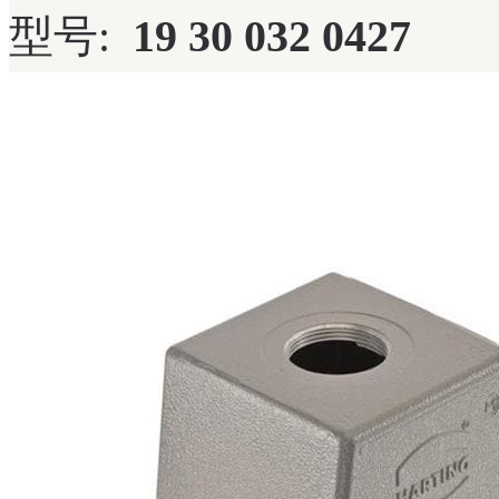
型号:
19 30 032 0427