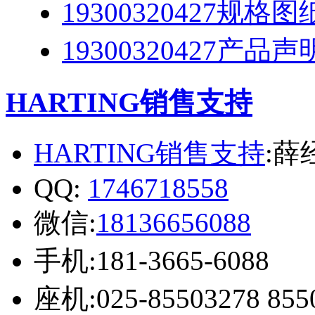
19300320427规格
19300320427产品声
HARTING销售支持
HARTING销售支持
:薛
QQ:
1746718558
微信:
18136656088
手机:181-3665-6088
座机:025-85503278 855