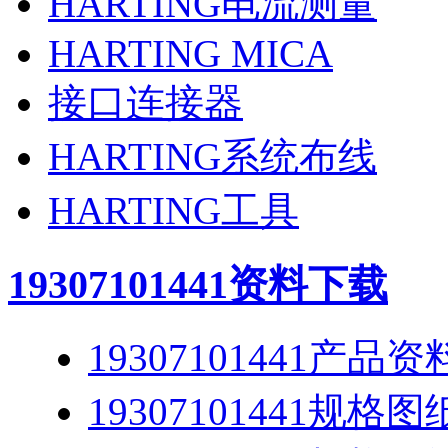
HARTING电流测量
HARTING MICA
接口连接器
HARTING系统布线
HARTING工具
19307101441
资料下载
19307101441产品资
19307101441规格