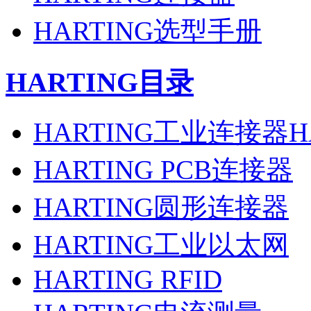
HARTING选型手册
HARTING目录
HARTING工业连接器H
HARTING PCB连接器
HARTING圆形连接器
HARTING工业以太网
HARTING RFID