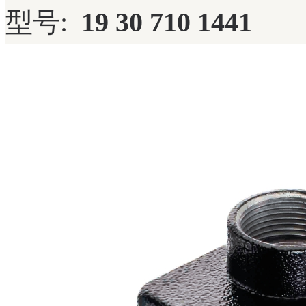
型号:
19 30 710 1441