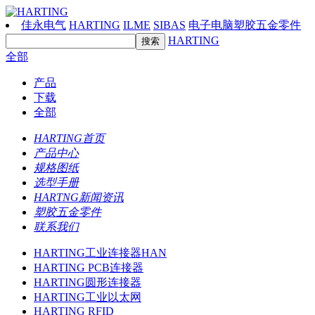
佳永电气
HARTING
ILME
SIBAS
电子电脑塑胶五金零件
HARTING
全部
产品
下载
全部
HARTING首页
产品中心
规格图纸
选型手册
HARTNG新闻资讯
塑胶五金零件
联系我们
HARTING工业连接器HAN
HARTING PCB连接器
HARTING圆形连接器
HARTING工业以太网
HARTING RFID