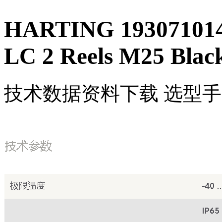
HARTING 193071014
LC 2 Reels M25 Blac
技术数据
资料下载
选型手