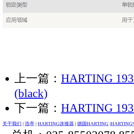
上一篇：
HARTING 193
(black)
下一篇：
HARTING 193
关于我们
|
浩亭
|
HARTING连接器
|
德国HARTING
|
HARTIN