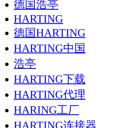
德国浩亭
HARTING
德国HARTING
HARTING中国
浩亭
HARTING下载
HARTING代理
HARING工厂
HARTING连接器