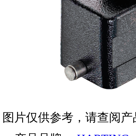
图片仅供参考，请查阅产