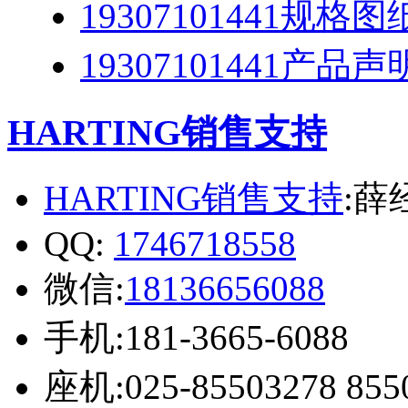
19307101441规格
19307101441产品声
HARTING销售支持
HARTING销售支持
:薛
QQ:
1746718558
微信:
18136656088
手机:181-3665-6088
座机:025-85503278 855