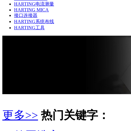
HARTING电流测量
HARTING MICA
接口连接器
HARTING系统布线
HARTING工具
更多>>
热门关键字：