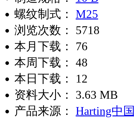
螺纹制式：
M25
浏览次数：
5718
本月下载：
76
本周下载：
48
本日下载：
12
资料大小：
3.63 MB
产品来源：
Harting中