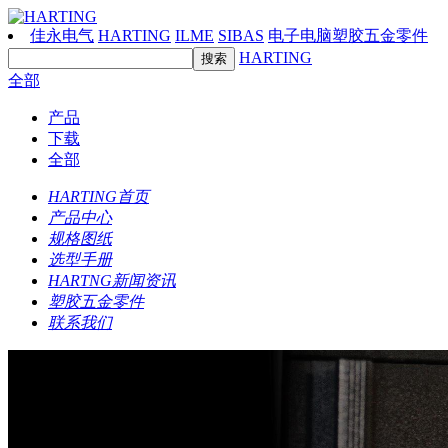
佳永电气
HARTING
ILME
SIBAS
电子电脑塑胶五金零件
HARTING
全部
产品
下载
全部
HARTING首页
产品中心
规格图纸
选型手册
HARTNG新闻资讯
塑胶五金零件
联系我们