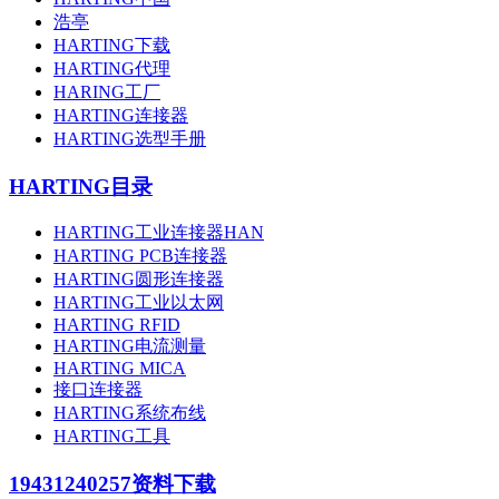
浩亭
HARTING下载
HARTING代理
HARING工厂
HARTING连接器
HARTING选型手册
HARTING目录
HARTING工业连接器HAN
HARTING PCB连接器
HARTING圆形连接器
HARTING工业以太网
HARTING RFID
HARTING电流测量
HARTING MICA
接口连接器
HARTING系统布线
HARTING工具
19431240257
资料下载