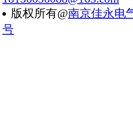
版权所有@
南京佳永电
号