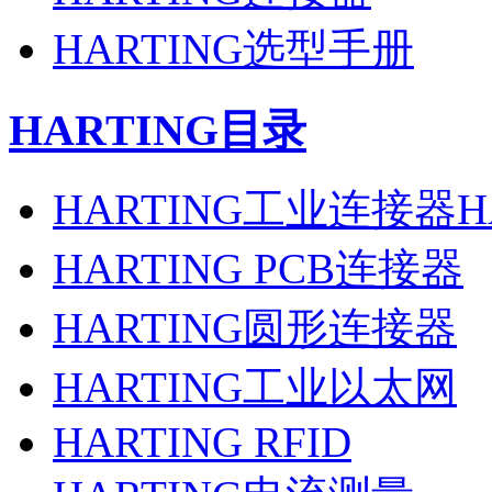
HARTING选型手册
HARTING目录
HARTING工业连接器H
HARTING PCB连接器
HARTING圆形连接器
HARTING工业以太网
HARTING RFID