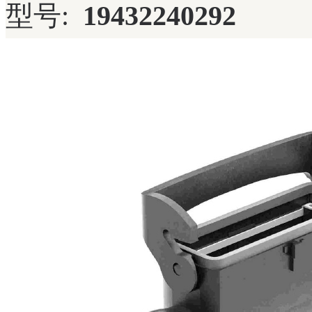
型号:
19432240292