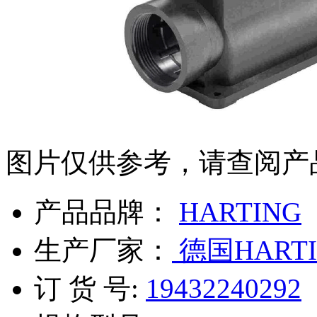
图片仅供参考，请查阅产
产品品牌：
HARTING
生产厂家：
德国HARTI
订 货 号:
19432240292