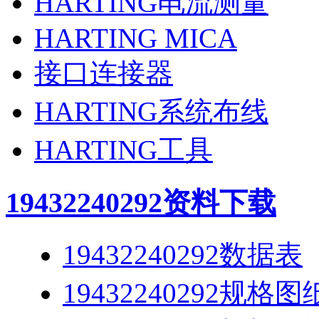
HARTING电流测量
HARTING MICA
接口连接器
HARTING系统布线
HARTING工具
19432240292
资料下载
19432240292数据表
19432240292规格图