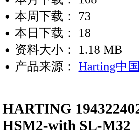
本周下载：
73
本日下载：
18
资料大小：
1.18 MB
产品来源：
Harting中
HARTING 194322402
HSM2-with SL-M32