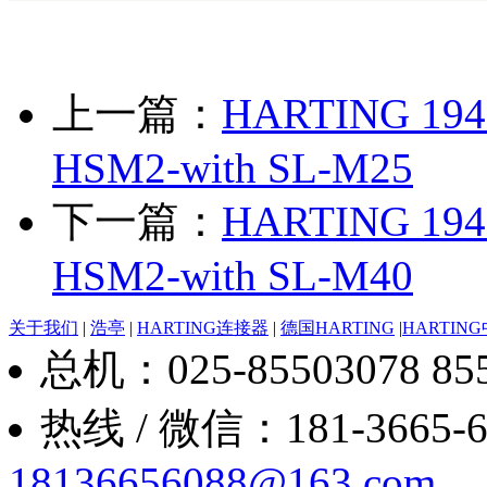
上一篇：
HARTING 1943
HSM2-with SL-M25
下一篇：
HARTING 1943
HSM2-with SL-M40
关于我们
|
浩亭
|
HARTING连接器
|
德国HARTING
|
HARTIN
总机：025-85503078 8550
热线 / 微信：181-3665-6088
18136656088@163.com