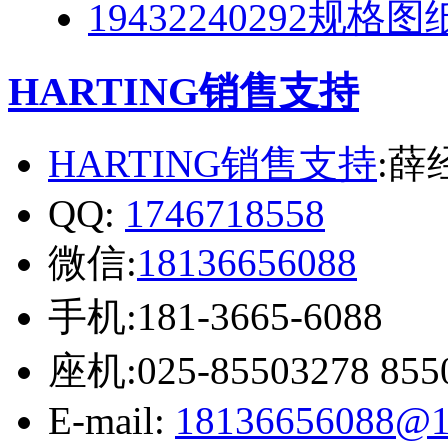
19432240292规格图
HARTING销售支持
HARTING销售支持
:薛
QQ:
1746718558
微信:
18136656088
手机:181-3665-6088
座机:025-85503278 855
E-mail:
18136656088@1