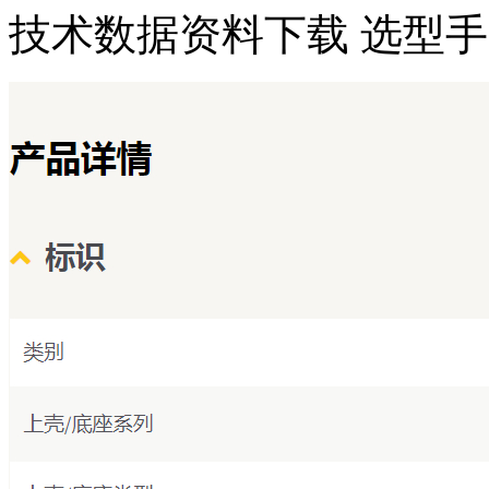
技术数据
资料下载
选型手