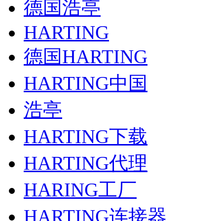
德国浩亭
HARTING
德国HARTING
HARTING中国
浩亭
HARTING下载
HARTING代理
HARING工厂
HARTING连接器