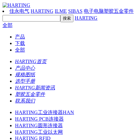
佳永电气
HARTING
ILME
SIBAS
电子电脑塑胶五金零件
HARTING
全部
产品
下载
全部
HARTING首页
产品中心
规格图纸
选型手册
HARTNG新闻资讯
塑胶五金零件
联系我们
HARTING工业连接器HAN
HARTING PCB连接器
HARTING圆形连接器
HARTING工业以太网
HARTING RFID