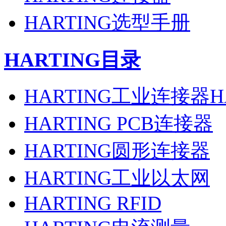
HARTING选型手册
HARTING目录
HARTING工业连接器H
HARTING PCB连接器
HARTING圆形连接器
HARTING工业以太网
HARTING RFID