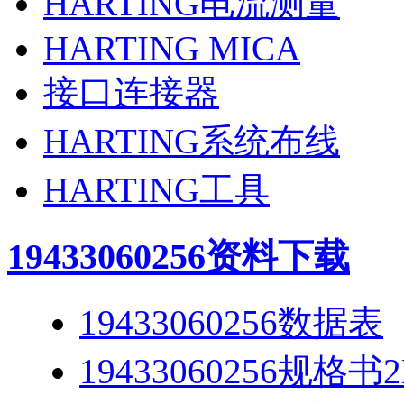
HARTING电流测量
HARTING MICA
接口连接器
HARTING系统布线
HARTING工具
19433060256
资料下载
19433060256数据表
19433060256规格