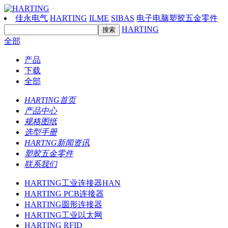
佳永电气
HARTING
ILME
SIBAS
电子电脑塑胶五金零件
HARTING
全部
产品
下载
全部
HARTING首页
产品中心
规格图纸
选型手册
HARTNG新闻资讯
塑胶五金零件
联系我们
HARTING工业连接器HAN
HARTING PCB连接器
HARTING圆形连接器
HARTING工业以太网
HARTING RFID