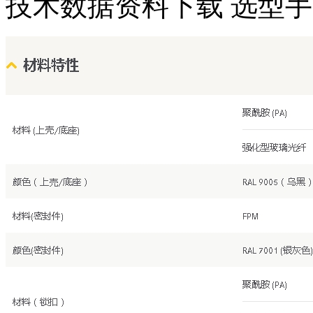
技术数据
资料下载
选型手