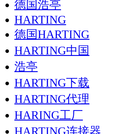
德国浩亭
HARTING
德国HARTING
HARTING中国
浩亭
HARTING下载
HARTING代理
HARING工厂
HARTING连接器