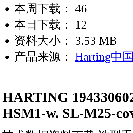
本周下载：
46
本日下载：
12
资料大小：
3.53 MB
产品来源：
Harting中
HARTING 194330602
HSM1-w. SL-M25-cov.