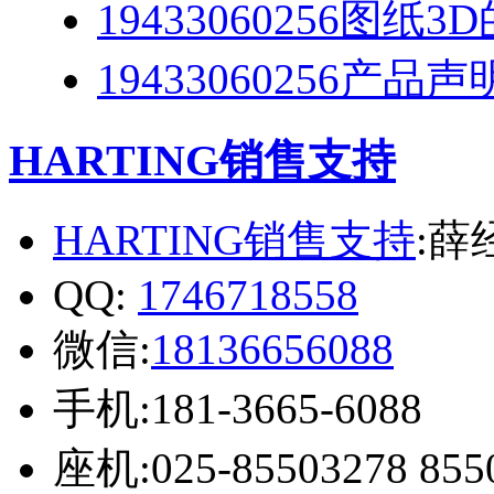
19433060256图纸
19433060256产品声
HARTING销售支持
HARTING销售支持
:薛
QQ:
1746718558
微信:
18136656088
手机:181-3665-6088
座机:025-85503278 855