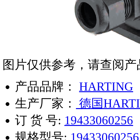
图片仅供参考，请查阅产
产品品牌：
HARTING
生产厂家：
德国HARTI
订 货 号:
19433060256
规格型号:
19433060256