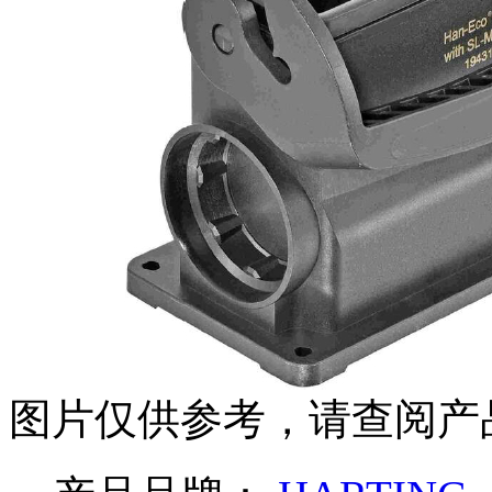
图片仅供参考，请查阅产