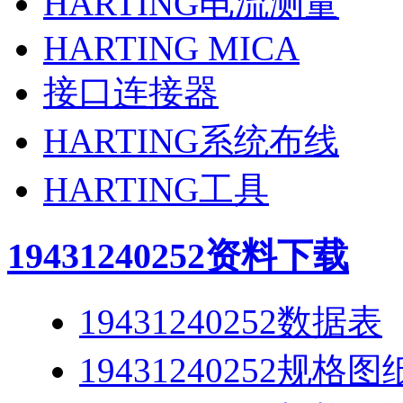
HARTING电流测量
HARTING MICA
接口连接器
HARTING系统布线
HARTING工具
19431240252
资料下载
19431240252数据表
19431240252规格图