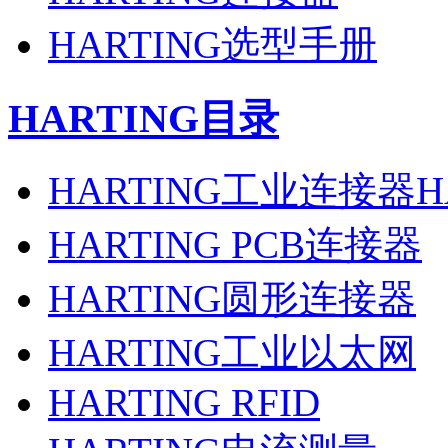
HARTING选型手册
HARTING目录
HARTING工业连接器H
HARTING PCB连接器
HARTING圆形连接器
HARTING工业以太网
HARTING RFID