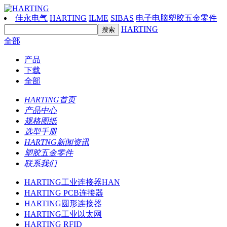
佳永电气
HARTING
ILME
SIBAS
电子电脑塑胶五金零件
HARTING
全部
产品
下载
全部
HARTING首页
产品中心
规格图纸
选型手册
HARTNG新闻资讯
塑胶五金零件
联系我们
HARTING工业连接器HAN
HARTING PCB连接器
HARTING圆形连接器
HARTING工业以太网
HARTING RFID