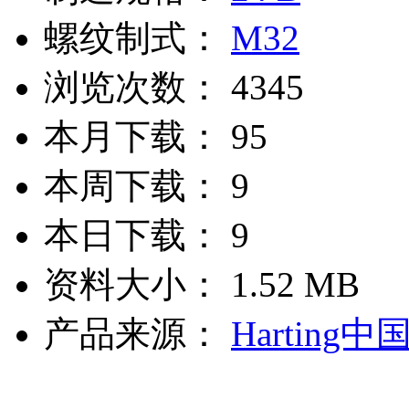
螺纹制式：
M32
浏览次数：
4345
本月下载：
95
本周下载：
9
本日下载：
9
资料大小：
1.52 MB
产品来源：
Harting中