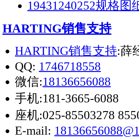
19431240252规格图
HARTING销售支持
HARTING销售支持
:薛
QQ:
1746718558
微信:
18136656088
手机:181-3665-6088
座机:025-85503278 855
E-mail:
18136656088@1