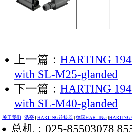
上一篇：
HARTING 194
with SL-M25-glanded
下一篇：
HARTING 194
with SL-M40-glanded
关于我们
|
浩亭
|
HARTING连接器
|
德国HARTING
|
HARTIN
总机：025-85503078 8550