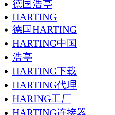
德国浩亭
HARTING
德国HARTING
HARTING中国
浩亭
HARTING下载
HARTING代理
HARING工厂
HARTING连接器