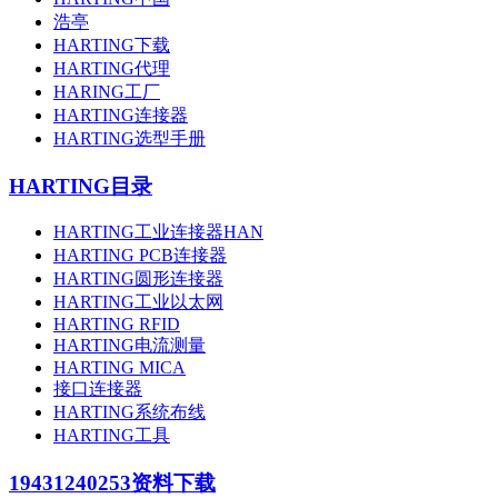
浩亭
HARTING下载
HARTING代理
HARING工厂
HARTING连接器
HARTING选型手册
HARTING目录
HARTING工业连接器HAN
HARTING PCB连接器
HARTING圆形连接器
HARTING工业以太网
HARTING RFID
HARTING电流测量
HARTING MICA
接口连接器
HARTING系统布线
HARTING工具
19431240253
资料下载