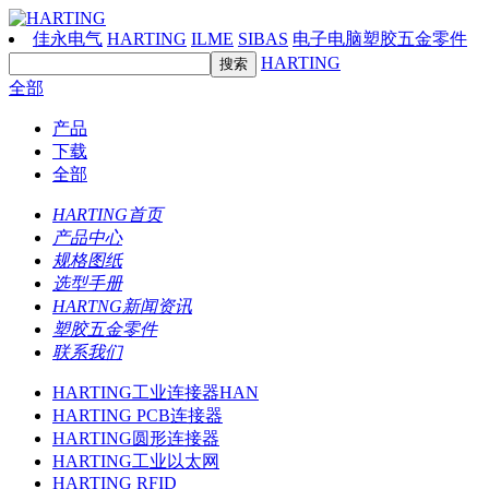
佳永电气
HARTING
ILME
SIBAS
电子电脑塑胶五金零件
HARTING
全部
产品
下载
全部
HARTING首页
产品中心
规格图纸
选型手册
HARTNG新闻资讯
塑胶五金零件
联系我们
HARTING工业连接器HAN
HARTING PCB连接器
HARTING圆形连接器
HARTING工业以太网
HARTING RFID