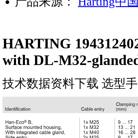
产品来源：
Harting中
HARTING 194312402
with DL-M32-glande
技术数据
资料下载
选型手