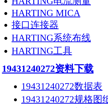
HARTING电流测量
HARTING MICA
接口连接器
HARTING系统布线
HARTING工具
19431240272
资料下载
19431240272数据表
19431240272规格图