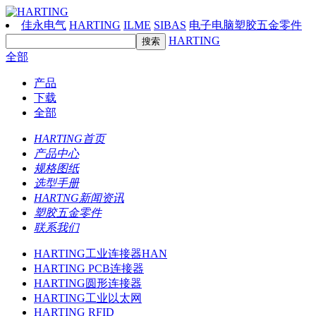
佳永电气
HARTING
ILME
SIBAS
电子电脑塑胶五金零件
HARTING
全部
产品
下载
全部
HARTING首页
产品中心
规格图纸
选型手册
HARTNG新闻资讯
塑胶五金零件
联系我们
HARTING工业连接器HAN
HARTING PCB连接器
HARTING圆形连接器
HARTING工业以太网
HARTING RFID