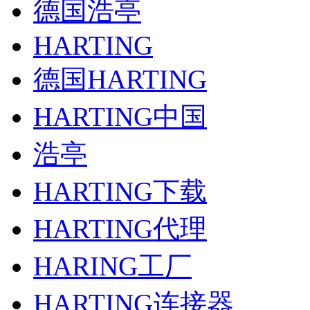
德国浩亭
HARTING
德国HARTING
HARTING中国
浩亭
HARTING下载
HARTING代理
HARING工厂
HARTING连接器