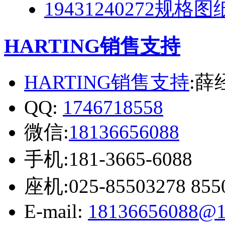
19431240272规格图
HARTING销售支持
HARTING销售支持
:薛
QQ:
1746718558
微信:
18136656088
手机:181-3665-6088
座机:025-85503278 855
E-mail:
18136656088@1