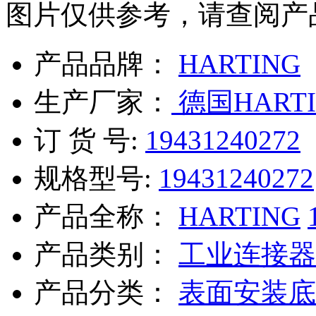
图片仅供参考，请查阅产
产品品牌：
HARTING
生产厂家：
德国HARTI
订 货 号:
19431240272
规格型号:
19431240272
产品全称：
HARTING
产品类别：
工业连接器
产品分类：
表面安装底