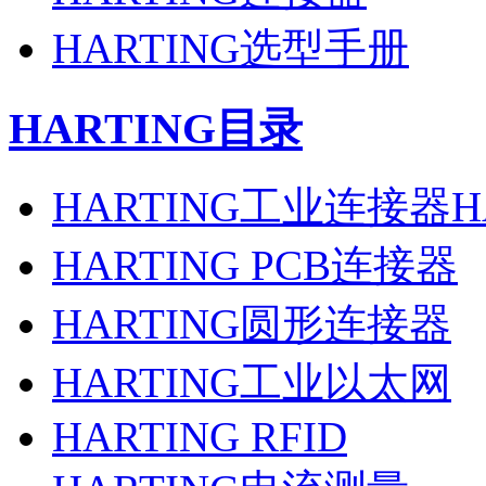
HARTING选型手册
HARTING目录
HARTING工业连接器H
HARTING PCB连接器
HARTING圆形连接器
HARTING工业以太网
HARTING RFID