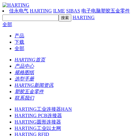
佳永电气
HARTING
ILME
SIBAS
电子电脑塑胶五金零件
HARTING
全部
产品
下载
全部
HARTING首页
产品中心
规格图纸
选型手册
HARTNG新闻资讯
塑胶五金零件
联系我们
HARTING工业连接器HAN
HARTING PCB连接器
HARTING圆形连接器
HARTING工业以太网
HARTING RFID