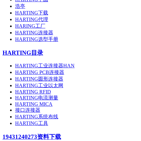
浩亭
HARTING下载
HARTING代理
HARING工厂
HARTING连接器
HARTING选型手册
HARTING目录
HARTING工业连接器HAN
HARTING PCB连接器
HARTING圆形连接器
HARTING工业以太网
HARTING RFID
HARTING电流测量
HARTING MICA
接口连接器
HARTING系统布线
HARTING工具
19431240273
资料下载