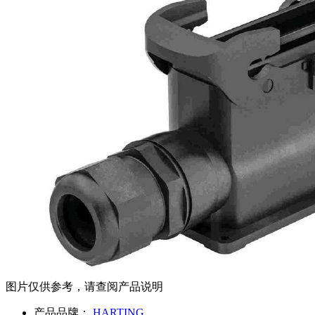
图片仅供参考，请查阅产品说明
产品品牌：
HARTING