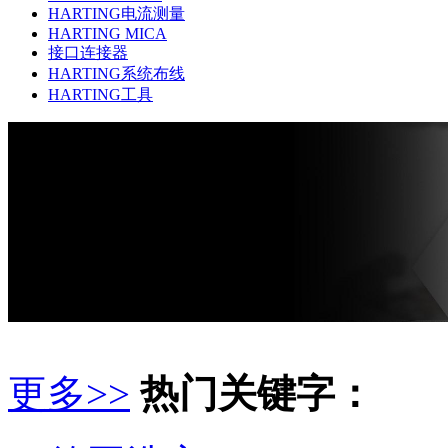
HARTING电流测量
HARTING MICA
接口连接器
HARTING系统布线
HARTING工具
更多>>
热门关键字：