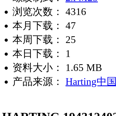
浏览次数：
4316
本月下载：
47
本周下载：
25
本日下载：
1
资料大小：
1.65 MB
产品来源：
Harting中