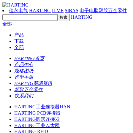
佳永电气
HARTING
ILME
SIBAS
电子电脑塑胶五金零件
HARTING
全部
产品
下载
全部
HARTING首页
产品中心
规格图纸
选型手册
HARTNG新闻资讯
塑胶五金零件
联系我们
HARTING工业连接器HAN
HARTING PCB连接器
HARTING圆形连接器
HARTING工业以太网
HARTING RFID