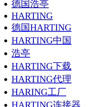
德国浩亭
HARTING
德国HARTING
HARTING中国
浩亭
HARTING下载
HARTING代理
HARING工厂
HARTING连接器