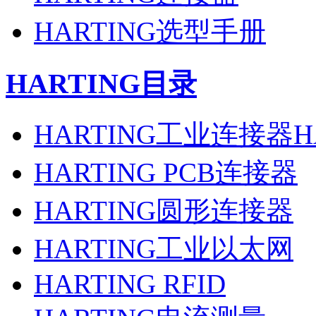
HARTING选型手册
HARTING目录
HARTING工业连接器H
HARTING PCB连接器
HARTING圆形连接器
HARTING工业以太网
HARTING RFID