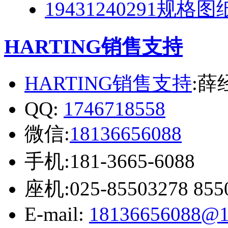
19431240291规格图
HARTING销售支持
HARTING销售支持
:薛
QQ:
1746718558
微信:
18136656088
手机:181-3665-6088
座机:025-85503278 855
E-mail:
18136656088@1