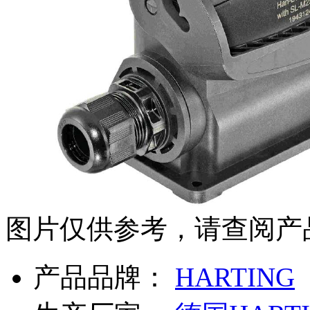
图片仅供参考，请查阅产
产品品牌：
HARTING