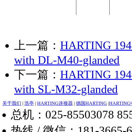
上一篇：
HARTING 194
with DL-M40-glanded
下一篇：
HARTING 194
with SL-M32-glanded
关于我们
|
浩亭
|
HARTING连接器
|
德国HARTING
|
HARTIN
总机：025-85503078 8550
热线 / 微信：181-3665-6088