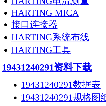
HARTING电流测量
HARTING MICA
接口连接器
HARTING系统布线
HARTING工具
19431240291
资料下载
19431240291数据表
19431240291规格图