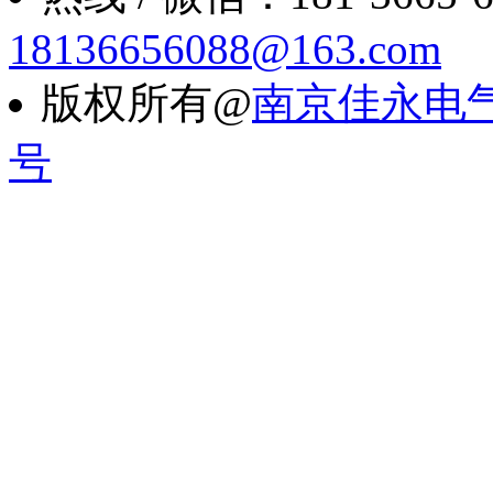
18136656088@163.com
版权所有@
南京佳永电
号